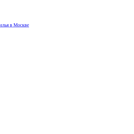
илья в Москве