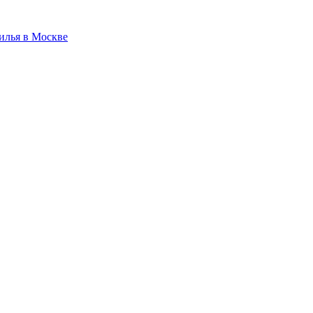
илья в Москве