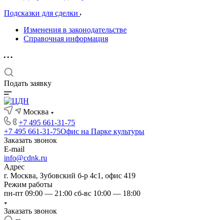
Подсказки для сделки
Изменения в законодательстве
Справочная информация
Подать заявку
Москва
+7 495 661-31-75
+7 495 661-31-75
Офис на Парке культуры
Заказать звонок
E-mail
info@cdnk.ru
Адрес
г. Москва, Зубовский б-р 4с1, офис 419
Режим работы
пн-пт 09:00 — 21:00 сб-вс 10:00 — 18:00
Заказать звонок