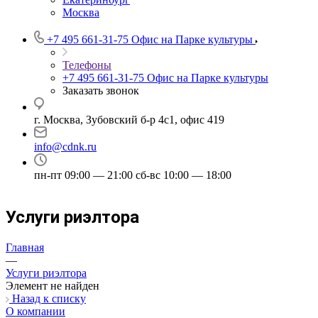
Москва
+7 495 661-31-75
Офис на Парке культуры
Телефоны
+7 495 661-31-75
Офис на Парке культуры
Заказать звонок
г. Москва, Зубовский б-р 4с1, офис 419
info@cdnk.ru
пн-пт 09:00 — 21:00 сб-вс 10:00 — 18:00
Услуги риэлтора
Главная
—
Услуги риэлтора
Элемент не найден
Назад к списку
О компании