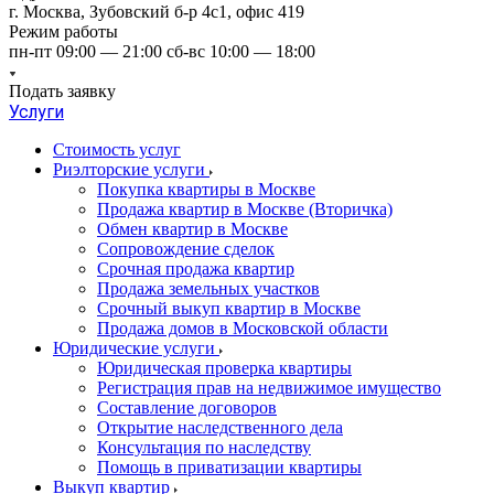
г. Москва, Зубовский б-р 4с1, офис 419
Режим работы
пн-пт 09:00 — 21:00 сб-вс 10:00 — 18:00
Подать заявку
Услуги
Стоимость услуг
Риэлторские услуги
Покупка квартиры в Москве
Продажа квартир в Москве (Вторичка)
Обмен квартир в Москве
Сопровождение сделок
Срочная продажа квартир
Продажа земельных участков
Срочный выкуп квартир в Москве
Продажа домов в Московской области
Юридические услуги
Юридическая проверка квартиры
Регистрация прав на недвижимое имущество
Составление договоров
Открытие наследственного дела
Консультация по наследству
Помощь в приватизации квартиры
Выкуп квартир