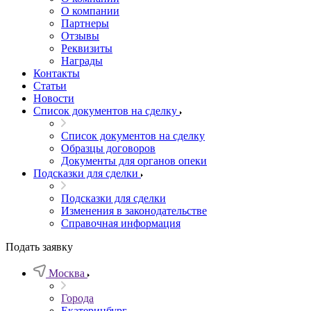
О компании
Партнеры
Отзывы
Реквизиты
Награды
Контакты
Статьи
Новости
Список документов на сделку
Список документов на сделку
Образцы договоров
Документы для органов опеки
Подсказки для сделки
Подсказки для сделки
Изменения в законодательстве
Справочная информация
Подать заявку
Москва
Города
Екатеринбург