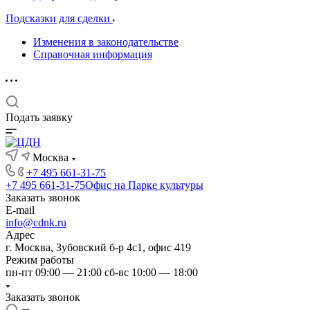
Подсказки для сделки
Изменения в законодательстве
Справочная информация
Подать заявку
Москва
+7 495 661-31-75
+7 495 661-31-75
Офис на Парке культуры
Заказать звонок
E-mail
info@cdnk.ru
Адрес
г. Москва, Зубовский б-р 4с1, офис 419
Режим работы
пн-пт 09:00 — 21:00 сб-вс 10:00 — 18:00
Заказать звонок