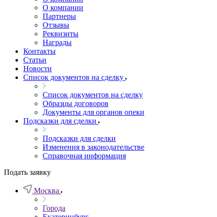
О компании
Партнеры
Отзывы
Реквизиты
Награды
Контакты
Статьи
Новости
Список документов на сделку
Список документов на сделку
Образцы договоров
Документы для органов опеки
Подсказки для сделки
Подсказки для сделки
Изменения в законодательстве
Справочная информация
Подать заявку
Москва
Города
Екатеринбург