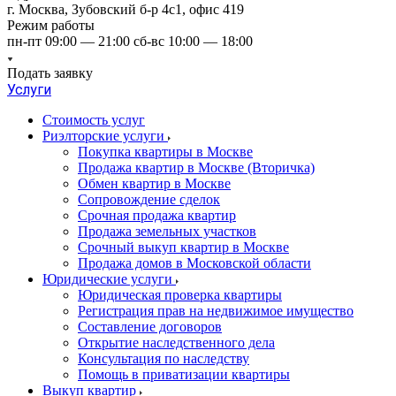
г. Москва, Зубовский б-р 4с1, офис 419
Режим работы
пн-пт 09:00 — 21:00 сб-вс 10:00 — 18:00
Подать заявку
Услуги
Стоимость услуг
Риэлторские услуги
Покупка квартиры в Москве
Продажа квартир в Москве (Вторичка)
Обмен квартир в Москве
Сопровождение сделок
Срочная продажа квартир
Продажа земельных участков
Срочный выкуп квартир в Москве
Продажа домов в Московской области
Юридические услуги
Юридическая проверка квартиры
Регистрация прав на недвижимое имущество
Составление договоров
Открытие наследственного дела
Консультация по наследству
Помощь в приватизации квартиры
Выкуп квартир