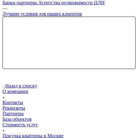
Банки партнеры Агентства недвижимости ЦДН
—
Лучшие условия для наших клиентов
Назад к списку
О компании
Контакты
Реквизиты
Партнеры
База объектов
Стоимость услуг
Покупка квартиры в Москве