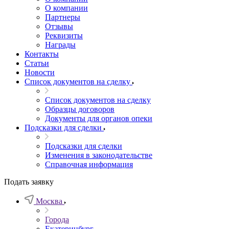
О компании
Партнеры
Отзывы
Реквизиты
Награды
Контакты
Статьи
Новости
Список документов на сделку
Список документов на сделку
Образцы договоров
Документы для органов опеки
Подсказки для сделки
Подсказки для сделки
Изменения в законодательстве
Справочная информация
Подать заявку
Москва
Города
Екатеринбург