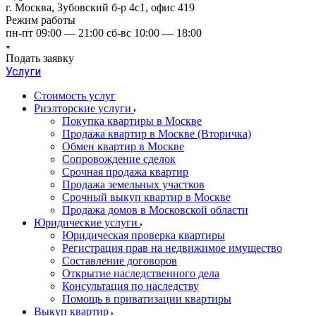
г. Москва, Зубовский б-р 4с1, офис 419
Режим работы
пн-пт 09:00 — 21:00 сб-вс 10:00 — 18:00
Подать заявку
Услуги
Стоимость услуг
Риэлторские услуги
Покупка квартиры в Москве
Продажа квартир в Москве (Вторичка)
Обмен квартир в Москве
Сопровождение сделок
Срочная продажа квартир
Продажа земельных участков
Срочный выкуп квартир в Москве
Продажа домов в Московской области
Юридические услуги
Юридическая проверка квартиры
Регистрация прав на недвижимое имущество
Составление договоров
Открытие наследственного дела
Консультация по наследству
Помощь в приватизации квартиры
Выкуп квартир