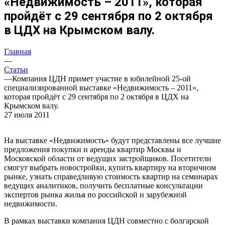
«Недвижимость – 2011», которая
пройдёт с 29 сентября по 2 октября
в ЦДХ на Крымском валу.
Главная
—
Статьи
—
Компания ЦДН примет участие в юбилейной 25-ой
специализированной выставке «Недвижимость – 2011»,
которая пройдёт с 29 сентября по 2 октября в ЦДХ на
Крымском валу.
27 июля 2011
На выставке «Недвижимость» будут представлены все лучшие
предложения покупки и аренды квартир Москвы и
Московской области от ведущих застройщиков. Посетители
смогут выбрать новостройки, купить квартиру на вторичном
рынке, узнать справедливую стоимость квартир на семинарах
ведущих аналитиков, получить бесплатные консультации
экспертов рынка жилья по российской и зарубежной
недвижимости.
В рамках выставки компания ЦДН совместно с болгарской