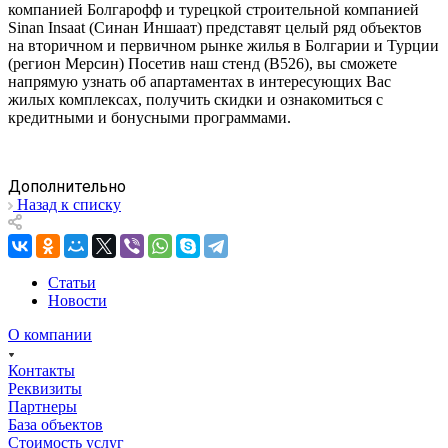
компанией Болгарофф и турецкой строительной компанией
Sinan Insaat (Синан Иншаат) представят целый ряд объектов
на вторичном и первичном рынке жилья в Болгарии и Турции
(регион Мерсин) Посетив наш стенд (В526), вы сможете
напрямую узнать об апартаментах в интересующих Вас
жилых комплексах, получить скидки и ознакомиться с
кредитными и бонусными программами.
Дополнительно
Назад к списку
Статьи
Новости
О компании
Контакты
Реквизиты
Партнеры
База объектов
Стоимость услуг