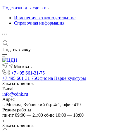
Подсказки для сделки
Изменения в законодательстве
Справочная информация
Подать заявку
Москва
+7 495 661-31-75
+7 495 661-31-75
Офис на Парке культуры
Заказать звонок
E-mail
info@cdnk.ru
Адрес
г. Москва, Зубовский б-р 4с1, офис 419
Режим работы
пн-пт 09:00 — 21:00 сб-вс 10:00 — 18:00
Заказать звонок