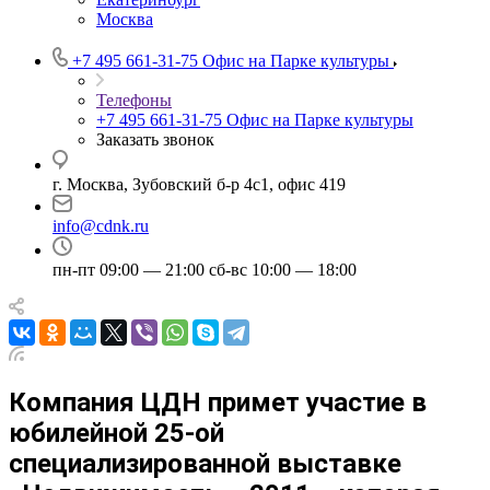
Москва
+7 495 661-31-75
Офис на Парке культуры
Телефоны
+7 495 661-31-75
Офис на Парке культуры
Заказать звонок
г. Москва, Зубовский б-р 4с1, офис 419
info@cdnk.ru
пн-пт 09:00 — 21:00 сб-вс 10:00 — 18:00
Компания ЦДН примет участие в
юбилейной 25-ой
специализированной выставке