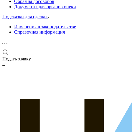
Образцы договоров
Документы для органов опеки
Подсказки для сделки
Изменения в законодательстве
Справочная информация
Подать заявку