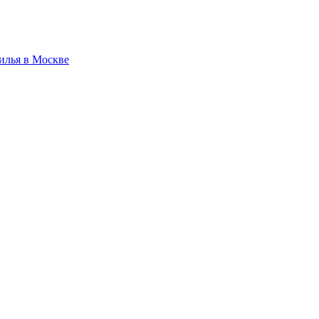
илья в Москве