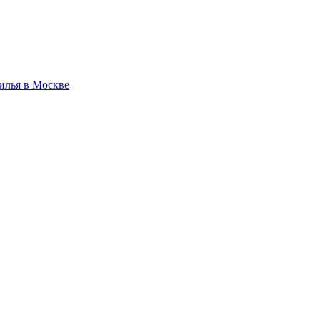
илья в Москве