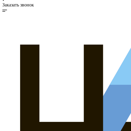
Заказать звонок